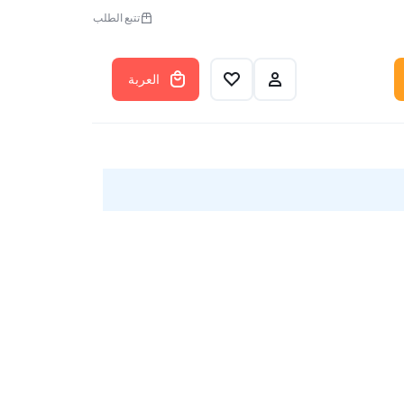
تتبع الطلب
العربة