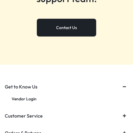
Contact Us
Get to Know Us
Vendor Login
Customer Service