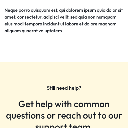
Neque porro quisquam est, qui dolorem ipsum quia dolor sit
amet, consectetur, adipisci velit, sed quia non numquam
eius modi tempora incidunt ut labore et dolore magnam
aliquam quaerat voluptatem.
Still need help?
Get help with common
questions or reach out to our
support team.