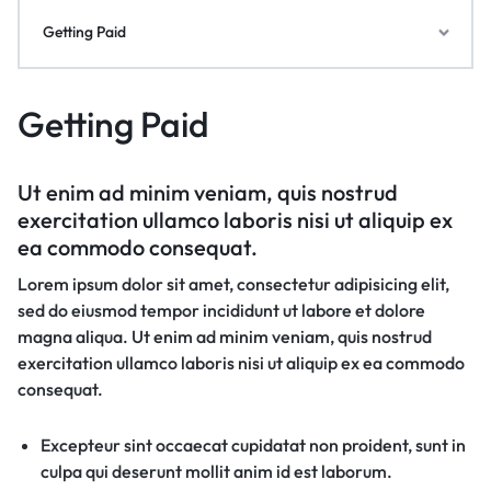
Getting Paid
Getting Paid
Ut enim ad minim veniam, quis nostrud
exercitation ullamco laboris nisi ut aliquip ex
ea commodo consequat.
Lorem ipsum dolor sit amet, consectetur adipisicing elit,
sed do eiusmod tempor incididunt ut labore et dolore
magna aliqua. Ut enim ad minim veniam, quis nostrud
exercitation ullamco laboris nisi ut aliquip ex ea commodo
consequat.
Excepteur sint occaecat cupidatat non proident, sunt in
culpa qui deserunt mollit anim id est laborum.