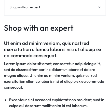
Shop with an expert
Shop with an expert
Ut enim ad minim veniam, quis nostrud
exercitation ullamco laboris nisi ut aliquip ex
ea commodo consequat.
Lorem ipsum dolor sit amet, consectetur adipisicing elit,
sed do eiusmod tempor incididunt ut labore et dolore
magna aliqua. Ut enim ad minim veniam, quis nostrud
exercitation ullamco laboris nisi ut aliquip ex ea commodo
consequat.
Excepteur sint occaecat cupidatat non proident, sunt in
culpa qui deserunt mollit anim id est laborum.