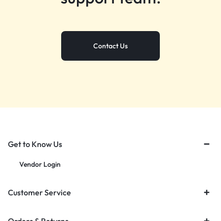
Contact Us
Get to Know Us
Vendor Login
Customer Service