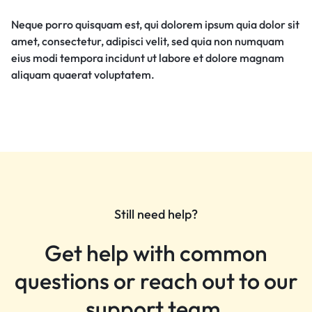
Neque porro quisquam est, qui dolorem ipsum quia dolor sit
amet, consectetur, adipisci velit, sed quia non numquam
eius modi tempora incidunt ut labore et dolore magnam
aliquam quaerat voluptatem.
Still need help?
Get help with common
questions or reach out to our
support team.