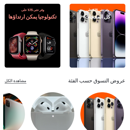
وفر حتى 15% على
وفر حتى 15% على
كل المنتجات
تكنولوجيا يمكن ارتداؤها
عروض التسوق حسب الفئة
مشاهدة الكل