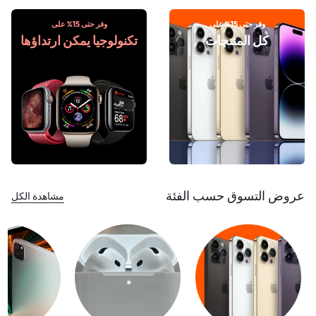
وفر حتى 15% على
وفر حتى 15% على
كل المنتجات
تكنولوجيا يمكن ارتداؤها
عروض التسوق حسب الفئة
مشاهدة الكل