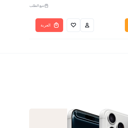
تتبع الطلب
العربة