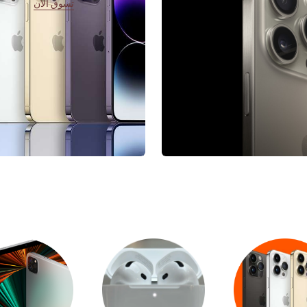
تسوق الآن