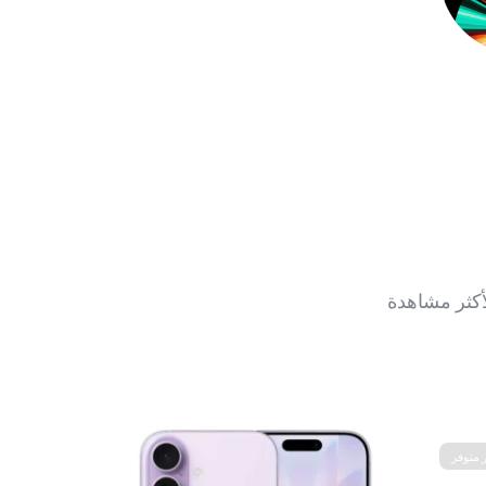
أكثر مشاهدة
 متوفر